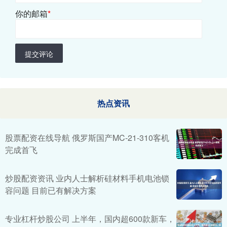
你的邮箱
*
提交评论
热点资讯
股票配资在线导航 俄罗斯国产MC-21-310客机
完成首飞
炒股配资资讯 业内人士解析硅材料手机电池锁
容问题 目前已有解决方案
专业杠杆炒股公司 上半年，国内超600款新车，