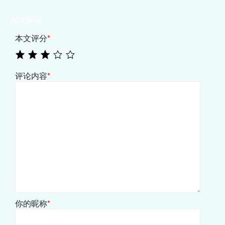
相关评论
本文评分
*
评论内容
*
你的昵称
*