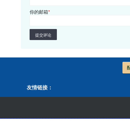
你的邮箱
*
提交评论
友情链接：