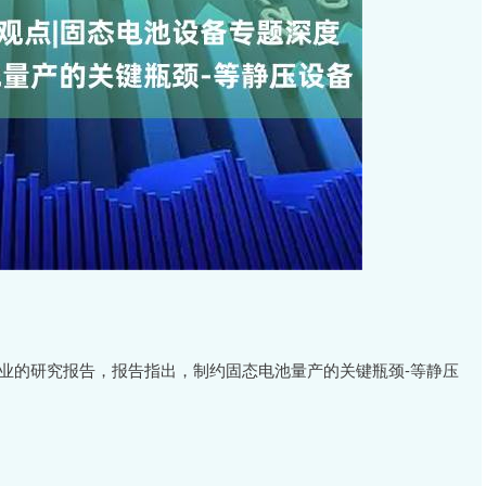
业的研究报告，报告指出，制约固态电池量产的关键瓶颈-等静压