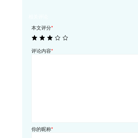
相关评论
本文评分
*
评论内容
*
你的昵称
*