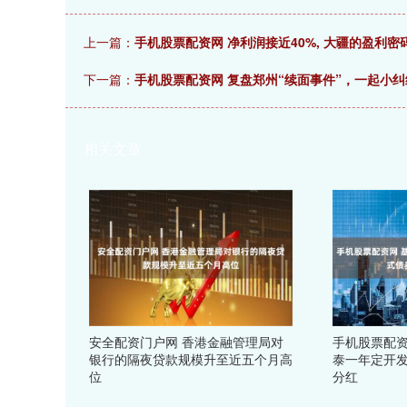
上一篇：
手机股票配资网 净利润接近40%, 大疆的盈利
下一篇：
手机股票配资网 复盘郑州“续面事件”，一起小纠
相关文章
安全配资门户网 香港金融管理局对
手机股票配资
银行的隔夜贷款规模升至近五个月高
泰一年定开发
位
分红