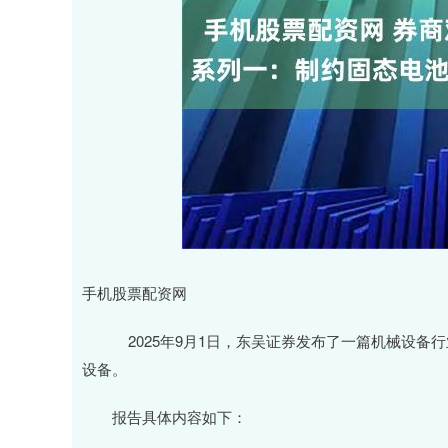
手机股票配资网
2025年9月1日，东吴证券发布了一篇机械设备行
设备。
报告具体内容如下：