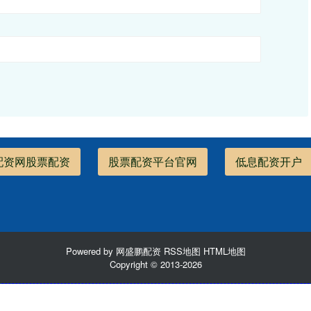
配资网股票配资
股票配资平台官网
低息配资开户
Powered by
网盛鹏配资
RSS地图
HTML地图
Copyright
© 2013-2026