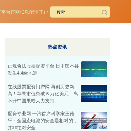
资平台官网
低息配资开户
热点资讯
正规合法股票配资平台 日本熊本县
发生4.4级地震
在线股票配资门户网 再创历史新
高！苹果市值突破 5 万亿美元，离
不开中国果粉大力支持
配资专业网 一汽首席科学家王德
平：全固态电池的安全是相对的，
并非绝对安全