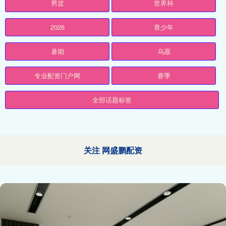
男篮
世界杯
2026
青少年
暑期
乌愿
专业配资门户网
赛季
全部话题标签
关注 网盛鹏配资